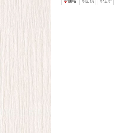
価格
面積
住所