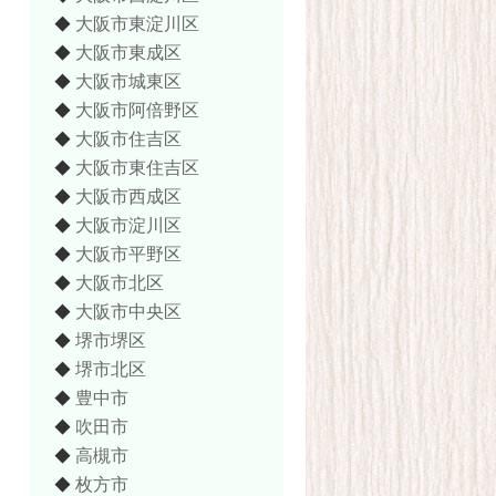
大阪市東淀川区
◆
大阪市東成区
◆
大阪市城東区
◆
大阪市阿倍野区
◆
大阪市住吉区
◆
大阪市東住吉区
◆
大阪市西成区
◆
大阪市淀川区
◆
大阪市平野区
◆
大阪市北区
◆
大阪市中央区
◆
堺市堺区
◆
堺市北区
◆
豊中市
◆
吹田市
◆
高槻市
◆
枚方市
◆