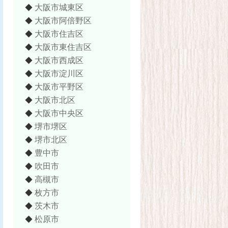
大阪市城東区
◆
大阪市阿倍野区
◆
大阪市住吉区
◆
大阪市東住吉区
◆
大阪市西成区
◆
大阪市淀川区
◆
大阪市平野区
◆
大阪市北区
◆
大阪市中央区
◆
堺市堺区
◆
堺市北区
◆
豊中市
◆
吹田市
◆
高槻市
◆
枚方市
◆
茨木市
◆
松原市
◆