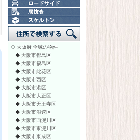
大阪府 全域の物件
◇
大阪市都島区
◆
大阪市福島区
◆
大阪市此花区
◆
大阪市西区
◆
大阪市港区
◆
大阪市大正区
◆
大阪市天王寺区
◆
大阪市浪速区
◆
大阪市西淀川区
◆
大阪市東淀川区
◆
大阪市東成区
◆