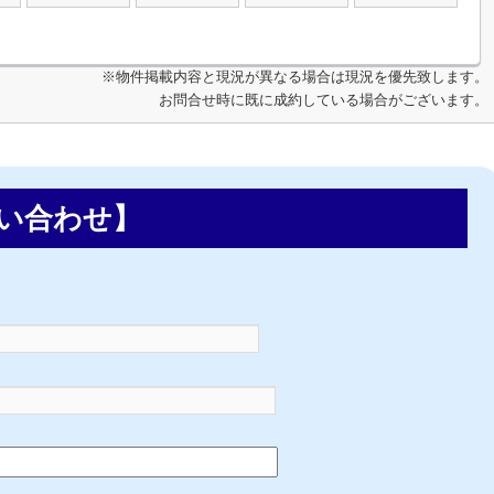
※物件掲載内容と現況が異なる場合は現況を優先致します。
お問合せ時に既に成約している場合がございます。
い合わせ】