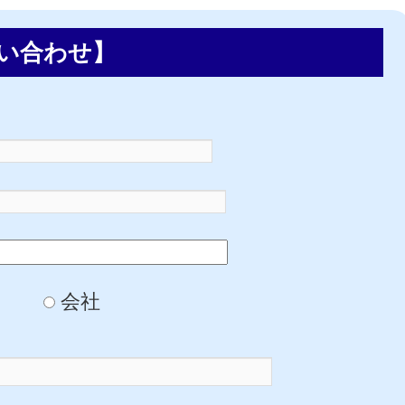
い合わせ】
会社