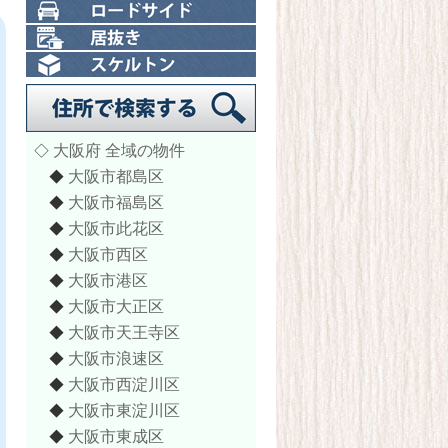
大阪府 全域の物件
◇
大阪市都島区
◆
大阪市福島区
◆
大阪市此花区
◆
大阪市西区
◆
大阪市港区
◆
大阪市大正区
◆
大阪市天王寺区
◆
大阪市浪速区
◆
大阪市西淀川区
◆
大阪市東淀川区
◆
大阪市東成区
◆