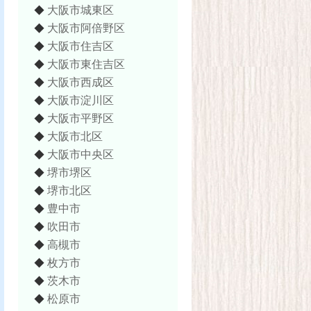
大阪市城東区
◆
大阪市阿倍野区
◆
大阪市住吉区
◆
大阪市東住吉区
◆
大阪市西成区
◆
大阪市淀川区
◆
大阪市平野区
◆
大阪市北区
◆
大阪市中央区
◆
堺市堺区
◆
堺市北区
◆
豊中市
◆
吹田市
◆
高槻市
◆
枚方市
◆
茨木市
◆
松原市
◆