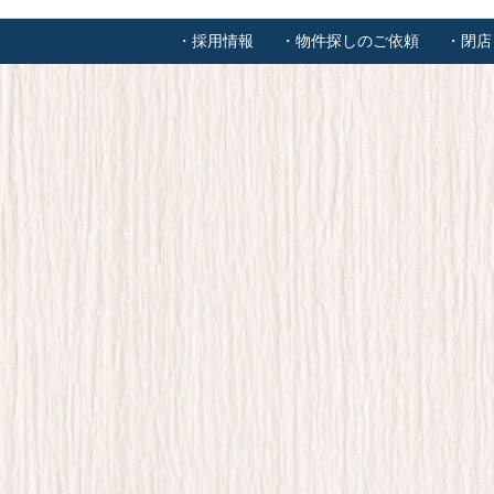
・採用情報
・物件探しのご依頼
・閉店