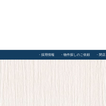
・採用情報
・物件探しのご依頼
・閉店