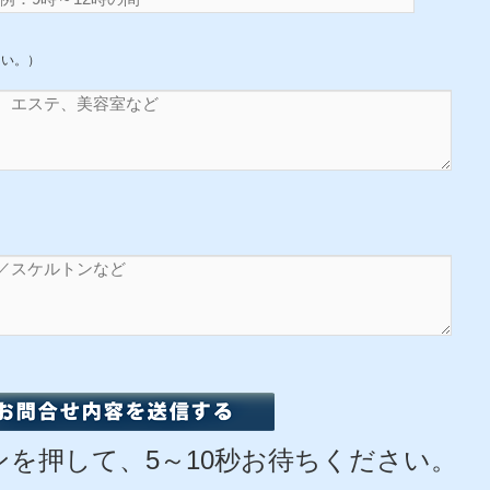
さい。）
を押して、5～10秒お待ちください。