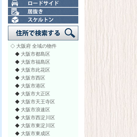
大阪府 全域の物件
◇
大阪市都島区
◆
大阪市福島区
◆
大阪市此花区
◆
大阪市西区
◆
大阪市港区
◆
大阪市大正区
◆
大阪市天王寺区
◆
大阪市浪速区
◆
大阪市西淀川区
◆
大阪市東淀川区
◆
大阪市東成区
◆