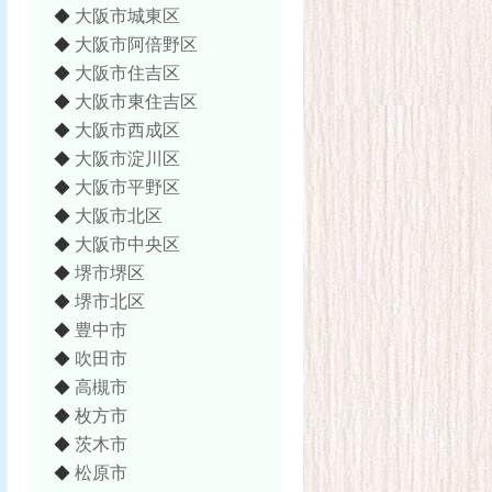
大阪市城東区
◆
大阪市阿倍野区
◆
大阪市住吉区
◆
大阪市東住吉区
◆
大阪市西成区
◆
大阪市淀川区
◆
大阪市平野区
◆
大阪市北区
◆
大阪市中央区
◆
堺市堺区
◆
堺市北区
◆
豊中市
◆
吹田市
◆
高槻市
◆
枚方市
◆
茨木市
◆
松原市
◆