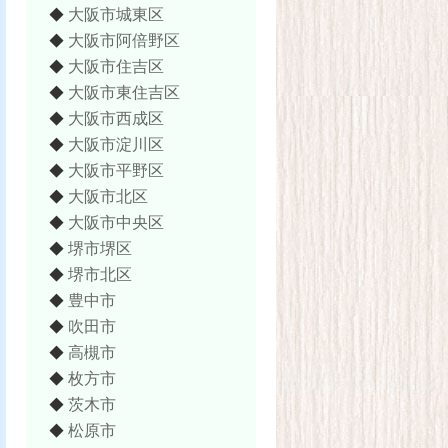
大阪市城東区
◆
大阪市阿倍野区
◆
大阪市住吉区
◆
大阪市東住吉区
◆
大阪市西成区
◆
大阪市淀川区
◆
大阪市平野区
◆
大阪市北区
◆
大阪市中央区
◆
堺市堺区
◆
堺市北区
◆
豊中市
◆
吹田市
◆
高槻市
◆
枚方市
◆
茨木市
◆
松原市
◆