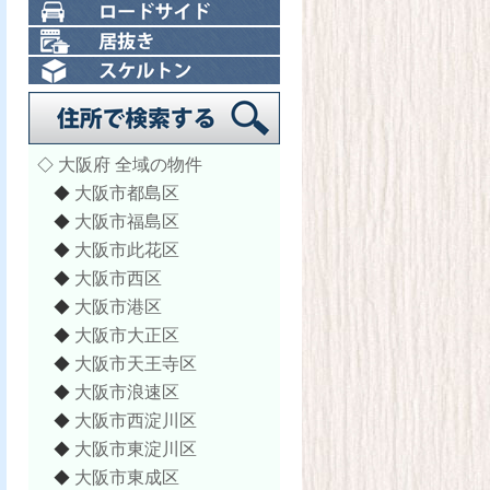
大阪府 全域の物件
◇
大阪市都島区
◆
大阪市福島区
◆
大阪市此花区
◆
大阪市西区
◆
大阪市港区
◆
大阪市大正区
◆
大阪市天王寺区
◆
大阪市浪速区
◆
大阪市西淀川区
◆
大阪市東淀川区
◆
大阪市東成区
◆